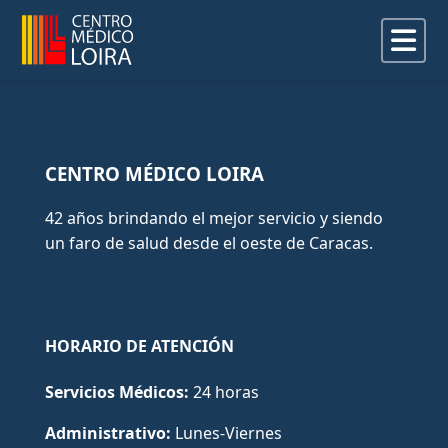
Inicio
CENTRO MÉDICO LOIRA
Nosotros
42 años brindando el mejor servicio y siendo
Directorio Médico
un faro de salud desde el oeste de Caracas.
HORARIO DE ATENCIÓN
Servicios Médicos:
24 horas
Administrativo:
Lunes-Viernes